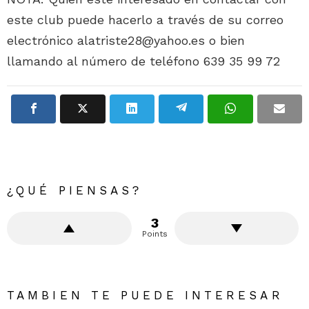
este club puede hacerlo a través de su correo
electrónico alatriste28@yahoo.es o bien
llamando al número de teléfono 639 35 99 72
¿QUÉ PIENSAS?
3
Points
TAMBIEN TE PUEDE INTERESAR