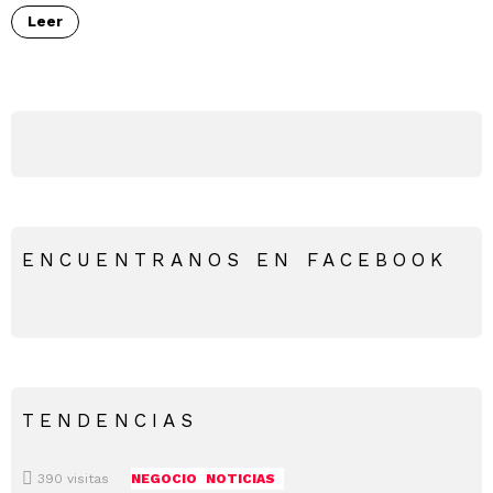
Leer
ENCUENTRANOS EN FACEBOOK
TENDENCIAS
390
visitas
NEGOCIO
NOTICIAS