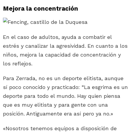
Mejora la concentración
En el caso de adultos, ayuda a combatir el
estrés y canalizar la agresividad. En cuanto a los
niños, mejora la capacidad de concentración y
los reflejos.
Para Zerrada, no es un deporte elitista, aunque
sí poco conocido y practicado: “La esgrima es un
deporte para todo el mundo. Hay quien piensa
que es muy elitista y para gente con una
posición. Antiguamente era así pero ya no.»
«Nosotros tenemos equipos a disposición de