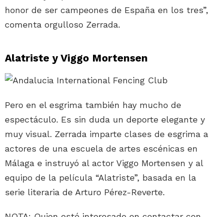
honor de ser campeones de España en los tres”,
comenta orgulloso Zerrada.
Alatriste y Viggo Mortensen
Pero en el esgrima también hay mucho de
espectáculo. Es sin duda un deporte elegante y
muy visual. Zerrada imparte clases de esgrima a
actores de una escuela de artes escénicas en
Málaga e instruyó al actor Viggo Mortensen y al
equipo de la película “Alatriste”, basada en la
serie literaria de Arturo Pérez-Reverte.
NOTA: Quien esté interesado en contactar con