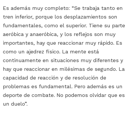
Es además muy completo: “Se trabaja tanto en
tren inferior, porque los desplazamientos son
fundamentales, como el superior. Tiene su parte
aeróbica y anaeróbica, y los reflejos son muy
importantes, hay que reaccionar muy rápido. Es
como un ajedrez físico. La mente está
continuamente en situaciones muy diferentes y
hay que reaccionar en milésimas de segundo. La
capacidad de reacción y de resolución de
problemas es fundamental. Pero además es un
deporte de combate. No podemos olvidar que es
un duelo”.