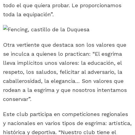
todo el que quiera probar. Le proporcionamos
toda la equipación”.
Otra vertiente que destaca son los valores que
se inculca a quienes lo practican: “El esgrima
lleva implícitos unos valores: la educación, el
respeto, los saludos, felicitar al adversario, la
caballerosidad, la elegancia… Son valores que
rodean a la esgrima y que nosotros intentamos
conservar”.
Este club participa en competiciones regionales
y nacionales en varios tipos de esgrima: artística,
histórica y deportiva. “Nuestro club tiene el