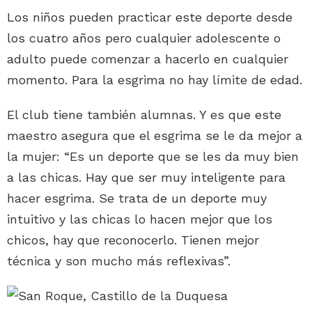
Los niños pueden practicar este deporte desde
los cuatro años pero cualquier adolescente o
adulto puede comenzar a hacerlo en cualquier
momento. Para la esgrima no hay límite de edad.
El club tiene también alumnas. Y es que este
maestro asegura que el esgrima se le da mejor a
la mujer: “Es un deporte que se les da muy bien
a las chicas. Hay que ser muy inteligente para
hacer esgrima. Se trata de un deporte muy
intuitivo y las chicas lo hacen mejor que los
chicos, hay que reconocerlo. Tienen mejor
técnica y son mucho más reflexivas”.