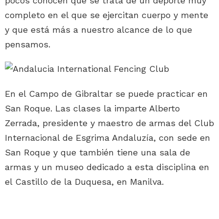
pocos conocen que se trata de un deporte muy
completo en el que se ejercitan cuerpo y mente
y que está más a nuestro alcance de lo que
pensamos.
En el Campo de Gibraltar se puede practicar en
San Roque. Las clases la imparte Alberto
Zerrada, presidente y maestro de armas del Club
Internacional de Esgrima Andaluzía, con sede en
San Roque y que también tiene una sala de
armas y un museo dedicado a esta disciplina en
el Castillo de la Duquesa, en Manilva.