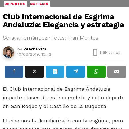
,
DEPORTES
NOTICIAS
Club Internacional de Esgrima
Andaluzia: Elegancia y estrategia
Soraya Fernández · Fotos: Fran Montes
by
ReachExtra
1.6k
visitas
10/06/2019, 10:42
El Club Internacional de Esgrima Andaluzía
imparte clases de este completo y bello deporte
en San Roque y el Castillo de la Duquesa.
El cine nos ha familiarizado con la esgrima, pero