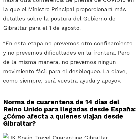
la que el Ministro Principal proporcionará más
detalles sobre la postura del Gobierno de
Gibraltar para el 1 de agosto.
“En esta etapa no prevemos otro confinamiento
y no prevemos dificultades en la frontera. Pero
de la misma manera, no prevemos ningún
movimiento fácil para el desbloqueo. La clave,
como siempre, será vuestra ayuda y apoyo».
Norma de cuarentena de 14 días del
Reino Unido para llegadas desde España:
¿Cómo afecta a quienes viajan desde
Gibraltar?