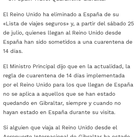
El Reino Unido ha eliminado a España de su
«Lista de viajes seguros» y, a partir del sábado 25
de julio, quienes llegan al Reino Unido desde
España han sido sometidos a una cuarentena de
14 días.
El Ministro Principal dijo que en la actualidad, la
regla de cuarentena de 14 días implementada
por el Reino Unido para los que llegan de España
no se aplica a aquellos que se han estado
quedando en Gibraltar, siempre y cuando no
hayan estado en España durante su visita.
Si alguien que viaja al Reino Unido desde el
Aeropuerto Internacional de Gibraltar ha estado