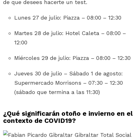
de que desees hacerte un test.
Lunes 27 de julio: Piazza – 08:00 – 12:30
Martes 28 de julio: Hotel Caleta – 08:00 –
12:00
Miércoles 29 de julio: Piazza – 08:00 – 12:30
Jueves 30 de julio – Sábado 1 de agosto:
Supermercado Morrisons – 07:30 – 12:30
(sábado que termina a las 11:30)
¿Qué significarán otoño e invierno en el
contexto de COVID19?