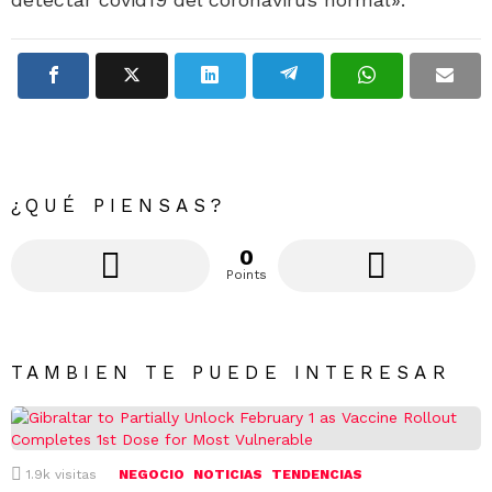
¿QUÉ PIENSAS?
0
Points
TAMBIEN TE PUEDE INTERESAR
1.9k
visitas
NEGOCIO
NOTICIAS
TENDENCIAS