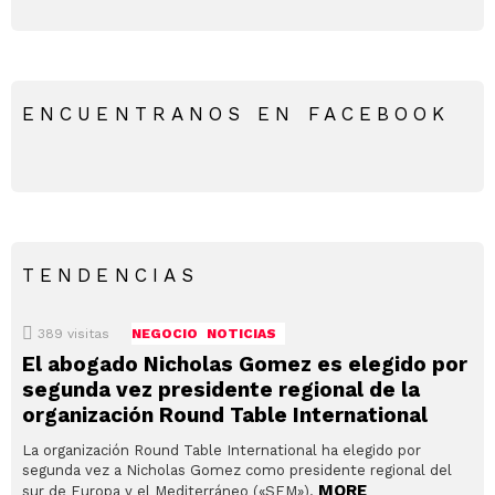
ENCUENTRANOS EN FACEBOOK
TENDENCIAS
389
visitas
NEGOCIO
NOTICIAS
El abogado Nicholas Gomez es elegido por
segunda vez presidente regional de la
organización Round Table International
La organización Round Table International ha elegido por
segunda vez a Nicholas Gomez como presidente regional del
MORE
sur de Europa y el Mediterráneo («SEM»).