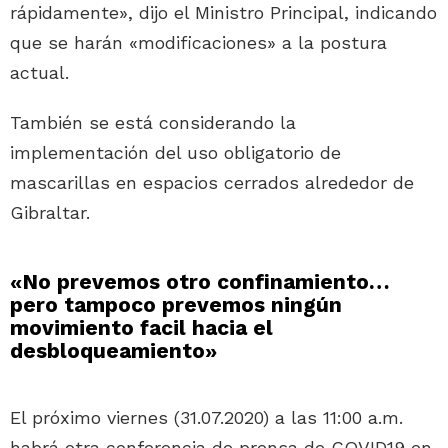
rápidamente», dijo el Ministro Principal, indicando
que se harán «modificaciones» a la postura
actual.
También se está considerando la
implementación del uso obligatorio de
mascarillas en espacios cerrados alrededor de
Gibraltar.
«No prevemos otro confinamiento…
pero tampoco prevemos ningún
movimiento facil hacia el
desbloqueamiento»
El próximo viernes (31.07.2020) a las 11:00 a.m.
habrá otra conferencia de prensa de COVID19 en