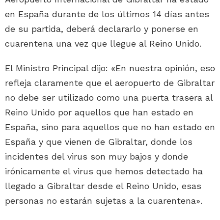
en España durante de los últimos 14 días antes
de su partida, deberá declararlo y ponerse en
cuarentena una vez que llegue al Reino Unido.
El Ministro Principal dijo: «En nuestra opinión, eso
refleja claramente que el aeropuerto de Gibraltar
no debe ser utilizado como una puerta trasera al
Reino Unido por aquellos que han estado en
España, sino para aquellos que no han estado en
España y que vienen de Gibraltar, donde los
incidentes del virus son muy bajos y donde
irónicamente el virus que hemos detectado ha
llegado a Gibraltar desde el Reino Unido, esas
personas no estarán sujetas a la cuarentena».