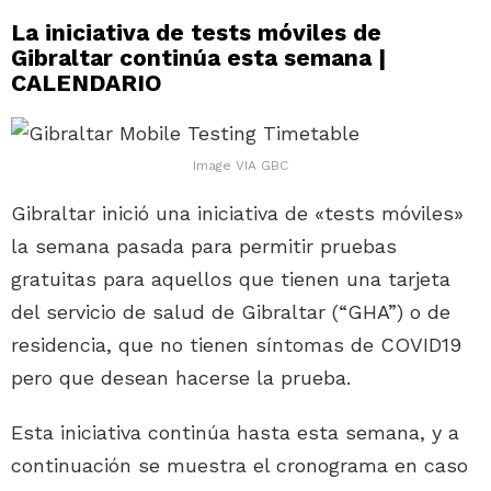
La iniciativa de tests móviles de
Gibraltar continúa esta semana |
CALENDARIO
Image VIA GBC
Gibraltar inició una iniciativa de «tests móviles»
la semana pasada para permitir pruebas
gratuitas para aquellos que tienen una tarjeta
del servicio de salud de Gibraltar (“GHA”) o de
residencia, que no tienen síntomas de COVID19
pero que desean hacerse la prueba.
Esta iniciativa continúa hasta esta semana, y a
continuación se muestra el cronograma en caso