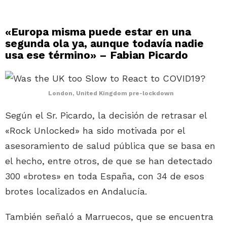
«Europa misma puede estar en una
segunda ola ya, aunque todavía nadie
usa ese término» – Fabian Picardo
London, United Kingdom pre-lockdown
Según el Sr. Picardo, la decisión de retrasar el
«Rock Unlocked» ha sido motivada por el
asesoramiento de salud pública que se basa en
el hecho, entre otros, de que se han detectado
300 «brotes» en toda España, con 34 de esos
brotes localizados en Andalucía.
También señaló a Marruecos, que se encuentra