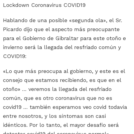
Hablando de una posible «segunda ola», el Sr.
Picardo dijo que el aspecto más preocupante
para el Gobierno de Gibraltar para este otoño e
invierno será la llegada del resfriado común y
COVID19:
«Lo que más preocupa al gobierno, y este es el
consejo que estamos recibiendo, es que en el
otoño» … veremos la llegada del resfriado
común, que es otro coronavirus que no es
covid19 … también esperamos veo covid todavía
entre nosotros, y los síntomas son casi
idénticos. Por lo tanto, el mayor desafío será
detectar covid19 del coronavirus normal».