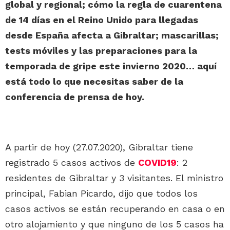
global y regional; cómo la regla de cuarentena
de 14 días en el Reino Unido para llegadas
desde España afecta a Gibraltar; mascarillas;
tests móviles y las preparaciones para la
temporada de gripe este invierno 2020… aquí
está todo lo que necesitas saber de la
conferencia de prensa de hoy.
A partir de hoy (27.07.2020), Gibraltar tiene
registrado 5 casos activos de
COVID19
: 2
residentes de Gibraltar y 3 visitantes. El ministro
principal, Fabian Picardo, dijo que todos los
casos activos se están recuperando en casa o en
otro alojamiento y que ninguno de los 5 casos ha