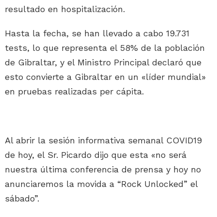
resultado en hospitalización.
Hasta la fecha, se han llevado a cabo 19.731
tests, lo que representa el 58% de la población
de Gibraltar, y el Ministro Principal declaró que
esto convierte a Gibraltar en un «líder mundial»
en pruebas realizadas per cápita.
Al abrir la sesión informativa semanal COVID19
de hoy, el Sr. Picardo dijo que esta «no será
nuestra última conferencia de prensa y hoy no
anunciaremos la movida a “Rock Unlocked” el
sábado”.