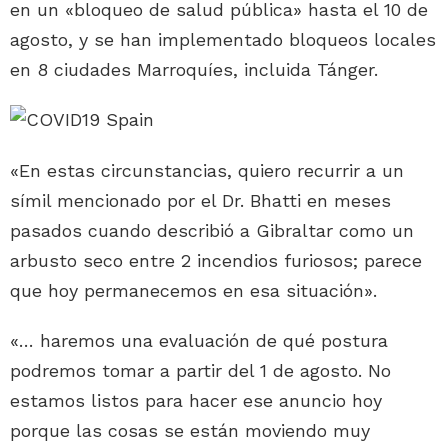
en un «bloqueo de salud pública» hasta el 10 de
agosto, y se han implementado bloqueos locales
en 8 ciudades Marroquíes, incluida Tánger.
«En estas circunstancias, quiero recurrir a un
símil mencionado por el Dr. Bhatti en meses
pasados cuando describió a Gibraltar como un
arbusto seco entre 2 incendios furiosos; parece
que hoy permanecemos en esa situación».
«… haremos una evaluación de qué postura
podremos tomar a partir del 1 de agosto. No
estamos listos para hacer ese anuncio hoy
porque las cosas se están moviendo muy