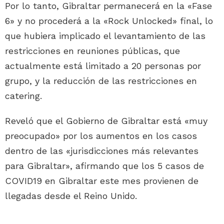
Por lo tanto, Gibraltar permanecerá en la «Fase
6» y no procederá a la «Rock Unlocked» final, lo
que hubiera implicado el levantamiento de las
restricciones en reuniones públicas, que
actualmente está limitado a 20 personas por
grupo, y la reducción de las restricciones en
catering.
Reveló que el Gobierno de Gibraltar está «muy
preocupado» por los aumentos en los casos
dentro de las «jurisdicciones más relevantes
para Gibraltar», afirmando que los 5 casos de
COVID19 en Gibraltar este mes provienen de
llegadas desde el Reino Unido.