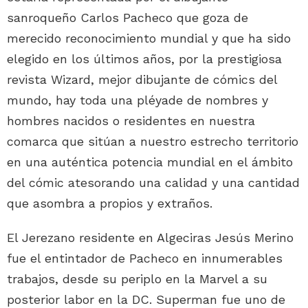
sanroqueño Carlos Pacheco que goza de
merecido reconocimiento mundial y que ha sido
elegido en los últimos años, por la prestigiosa
revista Wizard, mejor dibujante de cómics del
mundo, hay toda una pléyade de nombres y
hombres nacidos o residentes en nuestra
comarca que sitúan a nuestro estrecho territorio
en una auténtica potencia mundial en el ámbito
del cómic atesorando una calidad y una cantidad
que asombra a propios y extraños.
El Jerezano residente en Algeciras Jesús Merino
fue el entintador de Pacheco en innumerables
trabajos, desde su periplo en la Marvel a su
posterior labor en la DC. Superman fue uno de