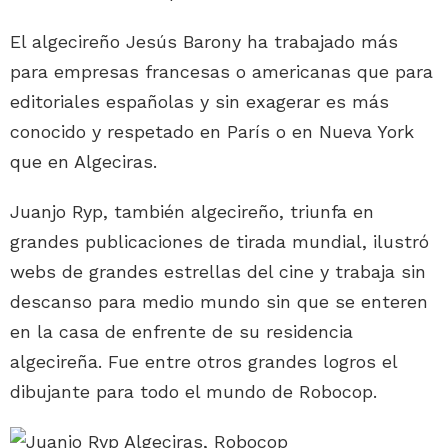
El algecireño Jesús Barony ha trabajado más
para empresas francesas o americanas que para
editoriales españolas y sin exagerar es más
conocido y respetado en París o en Nueva York
que en Algeciras.
Juanjo Ryp, también algecireño, triunfa en
grandes publicaciones de tirada mundial, ilustró
webs de grandes estrellas del cine y trabaja sin
descanso para medio mundo sin que se enteren
en la casa de enfrente de su residencia
algecireña. Fue entre otros grandes logros el
dibujante para todo el mundo de Robocop.