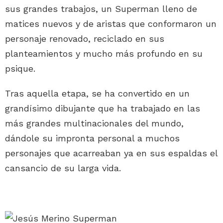
sus grandes trabajos, un Superman lleno de
matices nuevos y de aristas que conformaron un
personaje renovado, reciclado en sus
planteamientos y mucho más profundo en su
psique.
Tras aquella etapa, se ha convertido en un
grandísimo dibujante que ha trabajado en las
más grandes multinacionales del mundo,
dándole su impronta personal a muchos
personajes que acarreaban ya en sus espaldas el
cansancio de su larga vida.