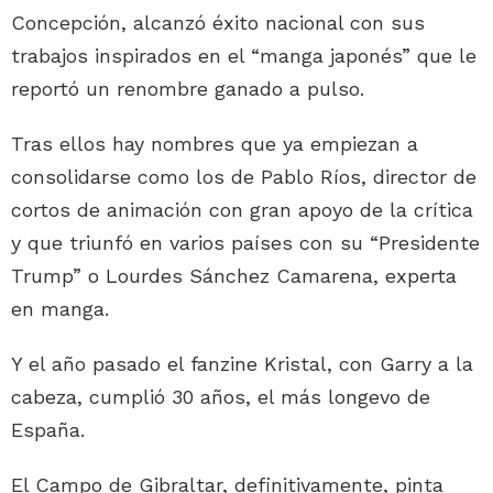
Concepción, alcanzó éxito nacional con sus
trabajos inspirados en el “manga japonés” que le
reportó un renombre ganado a pulso.
Tras ellos hay nombres que ya empiezan a
consolidarse como los de Pablo Ríos, director de
cortos de animación con gran apoyo de la crítica
y que triunfó en varios países con su “Presidente
Trump” o Lourdes Sánchez Camarena, experta
en manga.
Y el año pasado el fanzine Kristal, con Garry a la
cabeza, cumplió 30 años, el más longevo de
España.
El Campo de Gibraltar, definitivamente, pinta