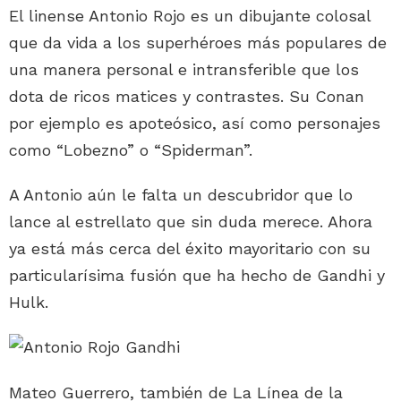
El linense Antonio Rojo es un dibujante colosal
que da vida a los superhéroes más populares de
una manera personal e intransferible que los
dota de ricos matices y contrastes. Su Conan
por ejemplo es apoteósico, así como personajes
como “Lobezno” o “Spiderman”.
A Antonio aún le falta un descubridor que lo
lance al estrellato que sin duda merece. Ahora
ya está más cerca del éxito mayoritario con su
particularísima fusión que ha hecho de Gandhi y
Hulk.
Mateo Guerrero, también de La Línea de la