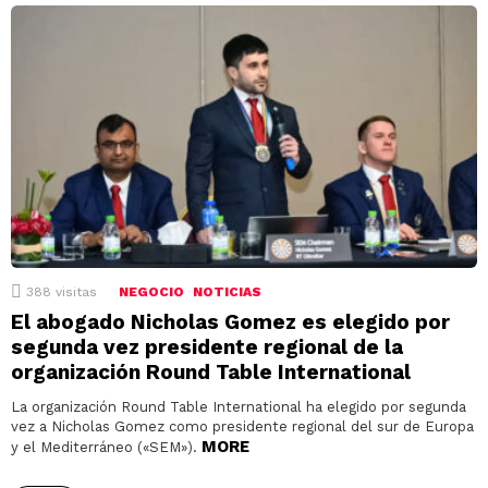
388
visitas
NEGOCIO
NOTICIAS
El abogado Nicholas Gomez es elegido por
segunda vez presidente regional de la
organización Round Table International
La organización Round Table International ha elegido por segunda
vez a Nicholas Gomez como presidente regional del sur de Europa
MORE
y el Mediterráneo («SEM»).