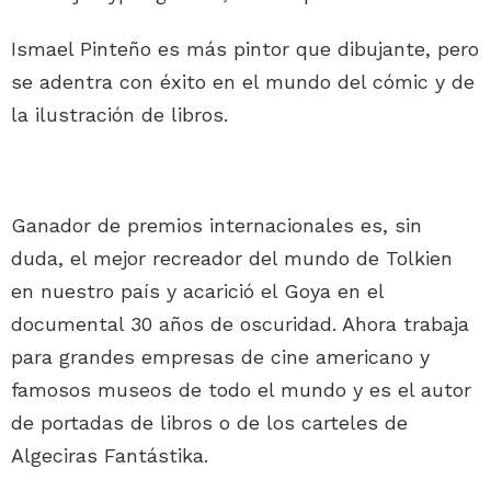
Ismael Pinteño es más pintor que dibujante, pero
se adentra con éxito en el mundo del cómic y de
la ilustración de libros.
Ganador de premios internacionales es, sin
duda, el mejor recreador del mundo de Tolkien
en nuestro país y acarició el Goya en el
documental 30 años de oscuridad. Ahora trabaja
para grandes empresas de cine americano y
famosos museos de todo el mundo y es el autor
de portadas de libros o de los carteles de
Algeciras Fantástika.