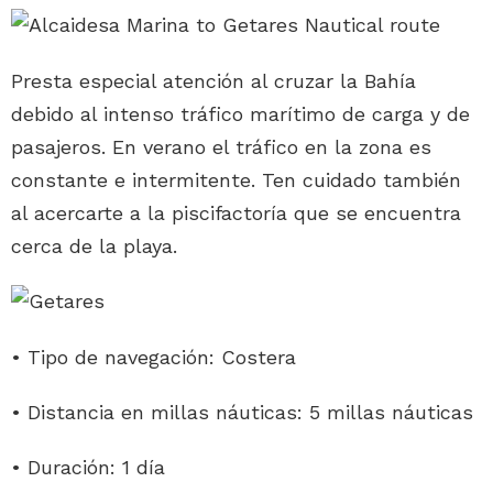
Presta especial atención al cruzar la Bahía
debido al intenso tráfico marítimo de carga y de
pasajeros. En verano el tráfico en la zona es
constante e intermitente. Ten cuidado también
al acercarte a la piscifactoría que se encuentra
cerca de la playa.
• Tipo de navegación: Costera
• Distancia en millas náuticas: 5 millas náuticas
• Duración: 1 día