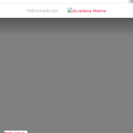
Patrocinado por