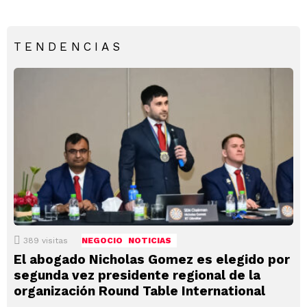
TENDENCIAS
389
visitas
NEGOCIO
NOTICIAS
El abogado Nicholas Gomez es elegido por
segunda vez presidente regional de la
organización Round Table International