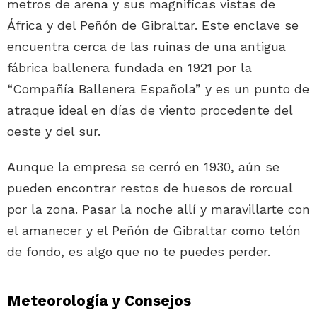
metros de arena y sus magnificas vistas de
África y del Peñón de Gibraltar. Este enclave se
encuentra cerca de las ruinas de una antigua
fábrica ballenera fundada en 1921 por la
“Compañía Ballenera Española” y es un punto de
atraque ideal en días de viento procedente del
oeste y del sur.
Aunque la empresa se cerró en 1930, aún se
pueden encontrar restos de huesos de rorcual
por la zona. Pasar la noche allí y maravillarte con
el amanecer y el Peñón de Gibraltar como telón
de fondo, es algo que no te puedes perder.
Meteorología y Consejos