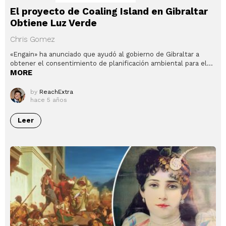
El proyecto de Coaling Island en Gibraltar
Obtiene Luz Verde
Chris Gomez
«Engain» ha anunciado que ayudó al gobierno de Gibraltar a
obtener el consentimiento de planificación ambiental para el…
MORE
by
ReachExtra
hace 5 años
Leer