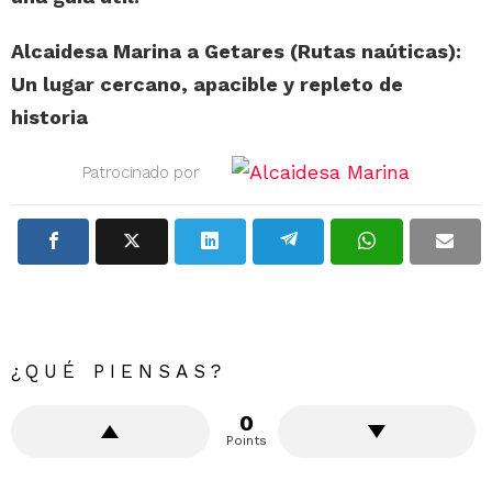
Alcaidesa Marina a Getares (Rutas naúticas):
Un lugar cercano, apacible y repleto de
historia
Patrocinado por
¿QUÉ PIENSAS?
0
Points