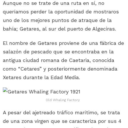
Aunque no se trate de una ruta en sí, no
queríamos perder la oportunidad de mostraros
uno de los mejores puntos de atraque de la
bahía; Getares, al sur del puerto de Algeciras.
El nombre de Getares proviene de una fábrica de
salazón de pescado que se encontraba en la
antigua ciudad romana de Caetaria, conocida
como “Cetares” y posteriormente denominada
Xetares durante la Edad Media.
Old Whaling Factory
A pesar del ajetreado tráfico marítimo, se trata
de una zona virgen que se caracteriza por sus 4