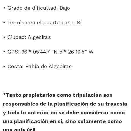
• Grado de dificultad: Bajo
• Termina en el puerto base: Sí
• Ciudad: Algeciras
• GPS: 36 ° 05’44.7 “N 5 ° 26’10.5” W
• Costa: Bahía de Algeciras
*Tanto propietarios como tripulación son
responsables de la planificación de su travesía
y todo lo anterior no se debe considerar como
una planificación en sí, sino solamente como
una guía útil.